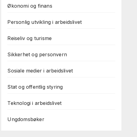
Økonomi og finans
Personlig utvikling i arbeidslivet
Reiseliv og turisme
Sikkerhet og personvern
Sosiale medier i arbeidslivet
Stat og offentlig styring
Teknologi i arbeidslivet
Ungdomsbøker