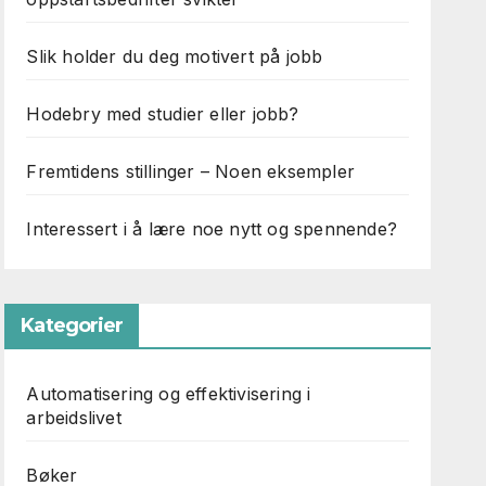
Slik holder du deg motivert på jobb
Hodebry med studier eller jobb?
Fremtidens stillinger – Noen eksempler
Interessert i å lære noe nytt og spennende?
Kategorier
Automatisering og effektivisering i
arbeidslivet
Bøker