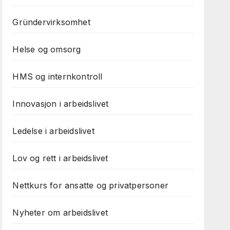
Gründervirksomhet
Helse og omsorg
HMS og internkontroll
Innovasjon i arbeidslivet
Ledelse i arbeidslivet
Lov og rett i arbeidslivet
Nettkurs for ansatte og privatpersoner
Nyheter om arbeidslivet