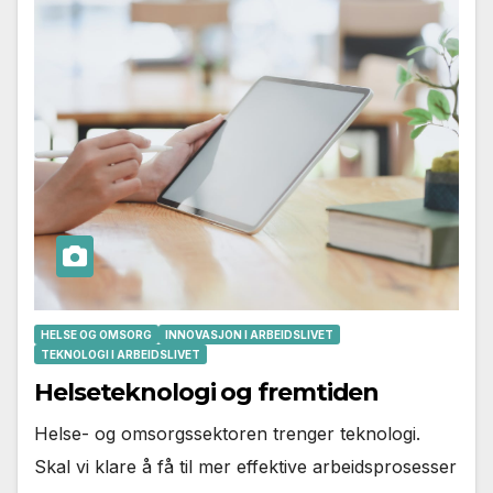
HELSE OG OMSORG
INNOVASJON I ARBEIDSLIVET
TEKNOLOGI I ARBEIDSLIVET
Helseteknologi og fremtiden
Helse- og omsorgssektoren trenger teknologi.
Skal vi klare å få til mer effektive arbeidsprosesser