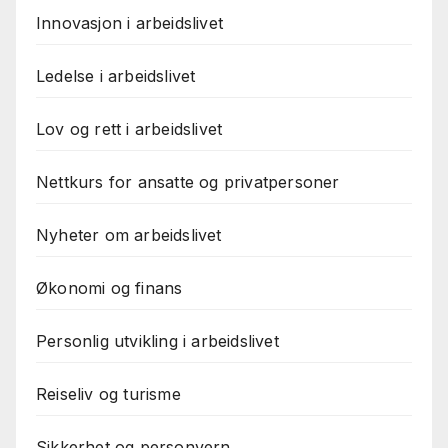
Innovasjon i arbeidslivet
Ledelse i arbeidslivet
Lov og rett i arbeidslivet
Nettkurs for ansatte og privatpersoner
Nyheter om arbeidslivet
Økonomi og finans
Personlig utvikling i arbeidslivet
Reiseliv og turisme
Sikkerhet og personvern