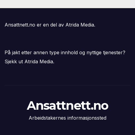
Ansattnett.no er en del av Atrida Media.
På jakt etter annen type innhold og nyttige tjenester?
Sjekk ut Atrida Media.
Ansattnett.no
Arbeidstakernes informasjonssted