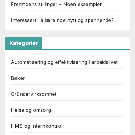
Fremtidens stillinger – Noen eksempler
Interessert i å lære noe nytt og spennende?
Kategorier
Automatisering og effektivisering i arbeidslivet
Bøker
Gründervirksomhet
Helse og omsorg
HMS og internkontroll