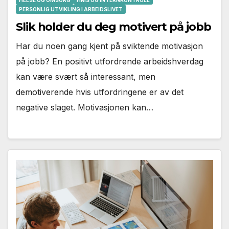
PERSONLIG UTVIKLING I ARBEIDSLIVET
Slik holder du deg motivert på jobb
Har du noen gang kjent på sviktende motivasjon
på jobb? En positivt utfordrende arbeidshverdag
kan være svært så interessant, men
demotiverende hvis utfordringene er av det
negative slaget. Motivasjonen kan…