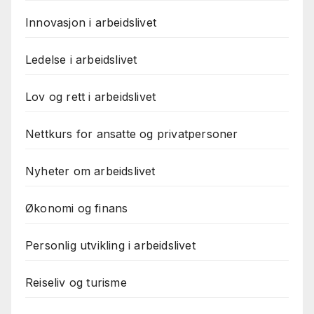
Innovasjon i arbeidslivet
Ledelse i arbeidslivet
Lov og rett i arbeidslivet
Nettkurs for ansatte og privatpersoner
Nyheter om arbeidslivet
Økonomi og finans
Personlig utvikling i arbeidslivet
Reiseliv og turisme