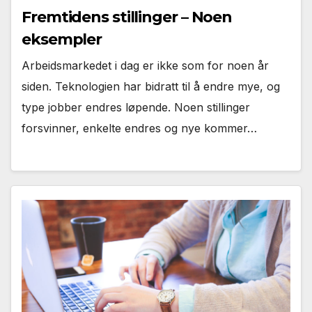
Fremtidens stillinger – Noen
eksempler
Arbeidsmarkedet i dag er ikke som for noen år
siden. Teknologien har bidratt til å endre mye, og
type jobber endres løpende. Noen stillinger
forsvinner, enkelte endres og nye kommer…