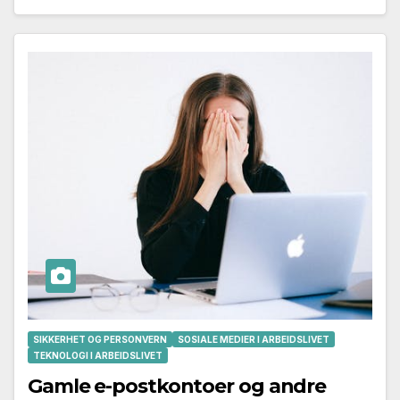
SIKKERHET OG PERSONVERN
SOSIALE MEDIER I ARBEIDSLIVET
TEKNOLOGI I ARBEIDSLIVET
Gamle e-postkontoer og andre