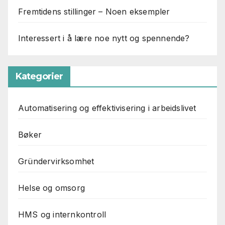
Fremtidens stillinger – Noen eksempler
Interessert i å lære noe nytt og spennende?
Kategorier
Automatisering og effektivisering i arbeidslivet
Bøker
Gründervirksomhet
Helse og omsorg
HMS og internkontroll