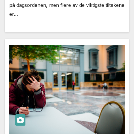
på dagsordenen, men flere av de viktigste tiltakene
er…