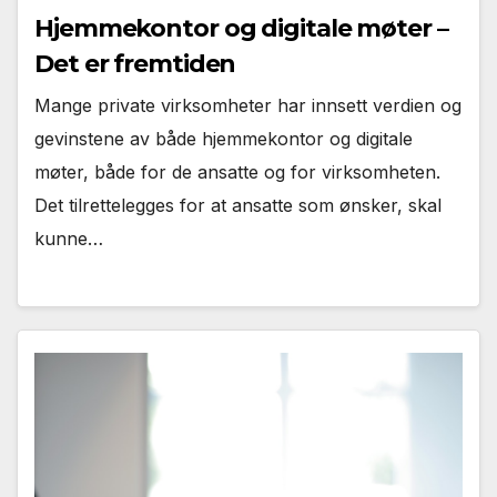
Hjemmekontor og digitale møter –
Det er fremtiden
Mange private virksomheter har innsett verdien og
gevinstene av både hjemmekontor og digitale
møter, både for de ansatte og for virksomheten.
Det tilrettelegges for at ansatte som ønsker, skal
kunne…