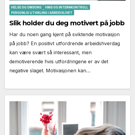
HELSE OG OMSORG
HMS OG INTERNKONTROLL
PERSONLIG UTVIKLING I ARBEIDSLIVET
Slik holder du deg motivert på jobb
Har du noen gang kjent på sviktende motivasjon
på jobb? En positivt utfordrende arbeidshverdag
kan være svært så interessant, men
demotiverende hvis utfordringene er av det
negative slaget. Motivasjonen kan…