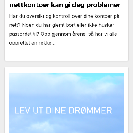
nettkontoer kan gi deg problemer
Har du oversikt og kontroll over dine kontoer på
nett? Noen du har glemt bort eller ikke husker
passordet til? Opp gjennom årene, så har vi alle
opprettet en rekke…