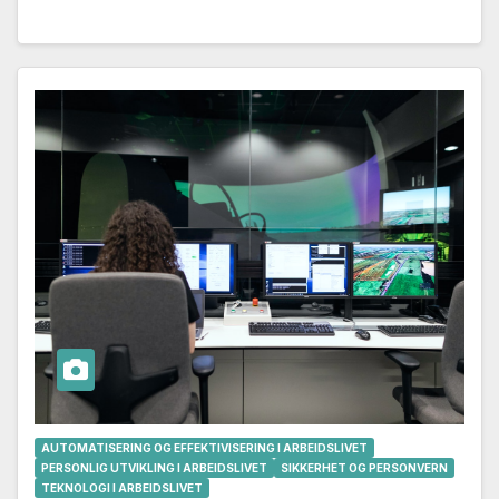
AUTOMATISERING OG EFFEKTIVISERING I ARBEIDSLIVET
PERSONLIG UTVIKLING I ARBEIDSLIVET
SIKKERHET OG PERSONVERN
TEKNOLOGI I ARBEIDSLIVET