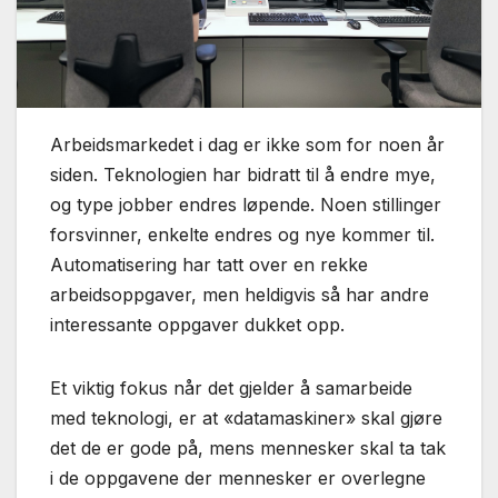
Arbeidsmarkedet i dag er ikke som for noen år
siden. Teknologien har bidratt til å endre mye,
og type jobber endres løpende. Noen stillinger
forsvinner, enkelte endres og nye kommer til.
Automatisering har tatt over en rekke
arbeidsoppgaver, men heldigvis så har andre
interessante oppgaver dukket opp.
Et viktig fokus når det gjelder å samarbeide
med teknologi, er at «datamaskiner» skal gjøre
det de er gode på, mens mennesker skal ta tak
i de oppgavene der mennesker er overlegne