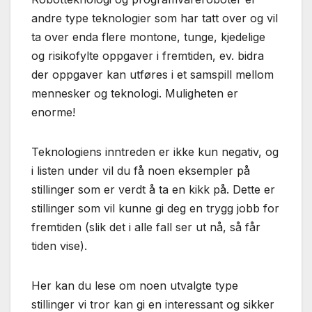
andre type teknologier som har tatt over og vil
ta over enda flere montone, tunge, kjedelige
og risikofylte oppgaver i fremtiden, ev. bidra
der oppgaver kan utføres i et samspill mellom
mennesker og teknologi. Muligheten er
enorme!
Teknologiens inntreden er ikke kun negativ, og
i listen under vil du få noen eksempler på
stillinger som er verdt å ta en kikk på. Dette er
stillinger som vil kunne gi deg en trygg jobb for
fremtiden (slik det i alle fall ser ut nå, så får
tiden vise).
Her kan du lese om noen utvalgte type
stillinger vi tror kan gi en interessant og sikker