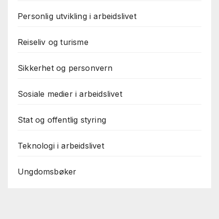
Personlig utvikling i arbeidslivet
Reiseliv og turisme
Sikkerhet og personvern
Sosiale medier i arbeidslivet
Stat og offentlig styring
Teknologi i arbeidslivet
Ungdomsbøker