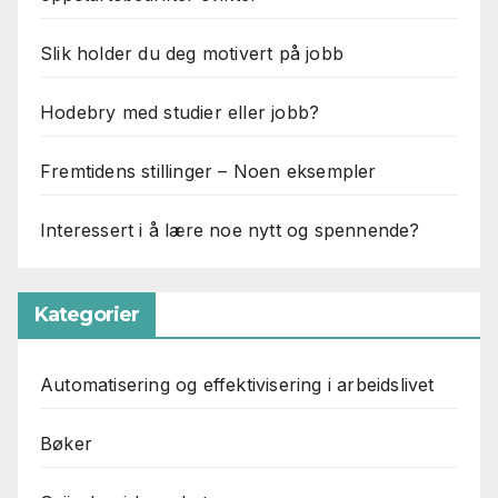
Slik holder du deg motivert på jobb
Hodebry med studier eller jobb?
Fremtidens stillinger – Noen eksempler
Interessert i å lære noe nytt og spennende?
Kategorier
Automatisering og effektivisering i arbeidslivet
Bøker