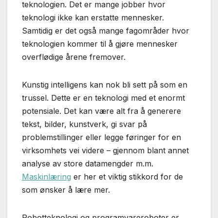
teknologien. Det er mange jobber hvor
teknologi ikke kan erstatte mennesker.
Samtidig er det også mange fagområder hvor
teknologien kommer til å gjøre mennesker
overflødige årene fremover.
Kunstig intelligens kan nok bli sett på som en
trussel. Dette er en teknologi med et enormt
potensiale. Det kan være alt fra å generere
tekst, bilder, kunstverk, gi svar på
problemstillinger eller legge føringer for en
virksomhets vei videre – gjennom blant annet
analyse av store datamengder m.m.
Maskinlæring
er her et viktig stikkord for de
som ønsker å lære mer.
Robotteknologi og programvareroboter er