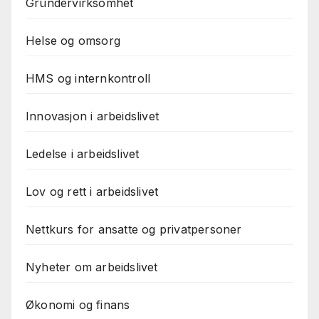
Gründervirksomhet
Helse og omsorg
HMS og internkontroll
Innovasjon i arbeidslivet
Ledelse i arbeidslivet
Lov og rett i arbeidslivet
Nettkurs for ansatte og privatpersoner
Nyheter om arbeidslivet
Økonomi og finans