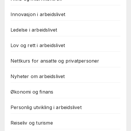
Innovasjon i arbeidslivet
Ledelse i arbeidslivet
Lov og rett i arbeidslivet
Nettkurs for ansatte og privatpersoner
Nyheter om arbeidslivet
Økonomi og finans
Personlig utvikling i arbeidslivet
Reiseliv og turisme