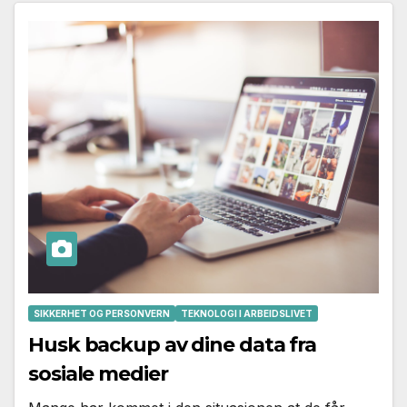
SIKKERHET OG PERSONVERN
TEKNOLOGI I ARBEIDSLIVET
Husk backup av dine data fra
sosiale medier