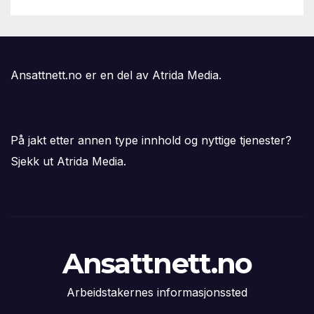
Ansattnett.no er en del av Atrida Media.
På jakt etter annen type innhold og nyttige tjenester?
Sjekk ut Atrida Media.
Ansattnett.no
Arbeidstakernes informasjonssted