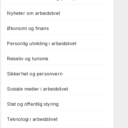
Nyheter om arbeidslivet
Økonomi og finans
Personlig utvikling i arbeidslivet
Reiseliv og turisme
Sikkerhet og personvern
Sosiale medier i arbeidslivet
Stat og offentlig styring
Teknologi i arbeidslivet