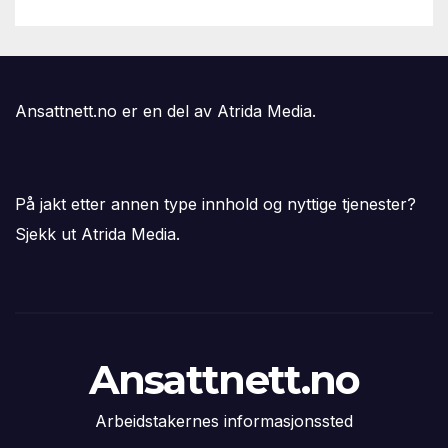
Ansattnett.no er en del av Atrida Media.
På jakt etter annen type innhold og nyttige tjenester?
Sjekk ut Atrida Media.
Ansattnett.no
Arbeidstakernes informasjonssted