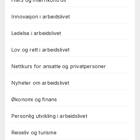
Innovasjon i arbeidslivet
Ledelse i arbeidslivet
Lov og rett i arbeidslivet
Nettkurs for ansatte og privatpersoner
Nyheter om arbeidslivet
Økonomi og finans
Personlig utvikling i arbeidslivet
Reiseliv og turisme