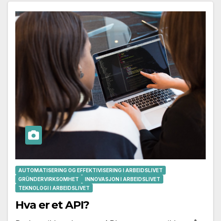
AUTOMATISERING OG EFFEKTIVISERING I ARBEIDSLIVET
GRÜNDERVIRKSOMHET
INNOVASJON I ARBEIDSLIVET
TEKNOLOGI I ARBEIDSLIVET
Hva er et API?