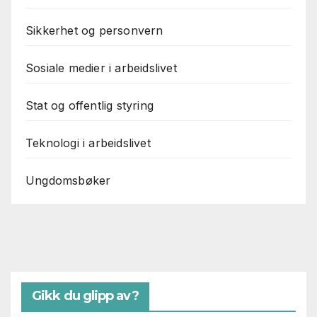
Sikkerhet og personvern
Sosiale medier i arbeidslivet
Stat og offentlig styring
Teknologi i arbeidslivet
Ungdomsbøker
Gikk du glipp av?