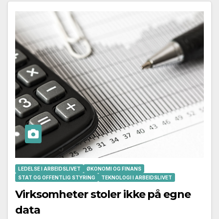
LEDELSE I ARBEIDSLIVET
ØKONOMI OG FINANS
STAT OG OFFENTLIG STYRING
TEKNOLOGI I ARBEIDSLIVET
Virksomheter stoler ikke på egne
data