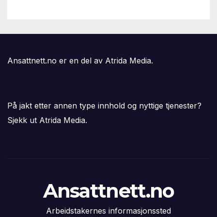
Ansattnett.no er en del av Atrida Media.
På jakt etter annen type innhold og nyttige tjenester?
Sjekk ut Atrida Media.
Ansattnett.no
Arbeidstakernes informasjonssted