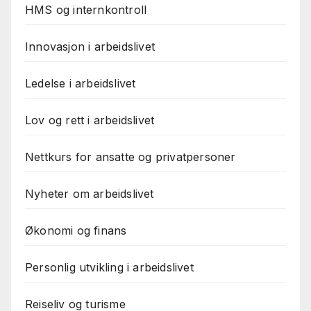
HMS og internkontroll
Innovasjon i arbeidslivet
Ledelse i arbeidslivet
Lov og rett i arbeidslivet
Nettkurs for ansatte og privatpersoner
Nyheter om arbeidslivet
Økonomi og finans
Personlig utvikling i arbeidslivet
Reiseliv og turisme