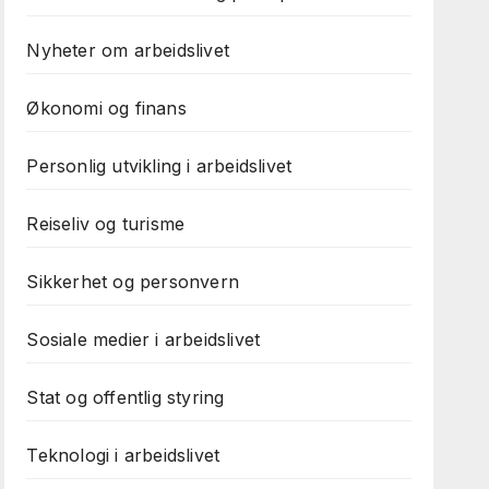
Nyheter om arbeidslivet
Økonomi og finans
Personlig utvikling i arbeidslivet
Reiseliv og turisme
Sikkerhet og personvern
Sosiale medier i arbeidslivet
Stat og offentlig styring
Teknologi i arbeidslivet