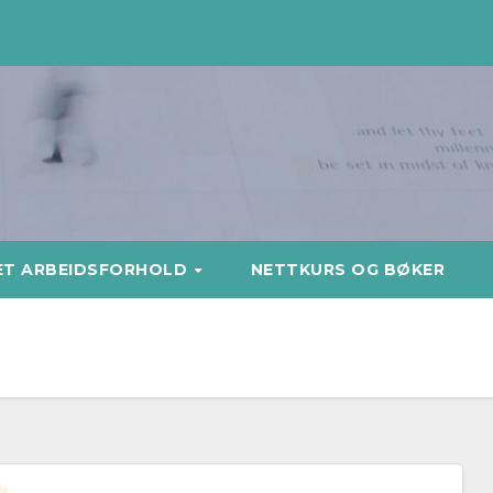
ET ARBEIDSFORHOLD
NETTKURS OG BØKER