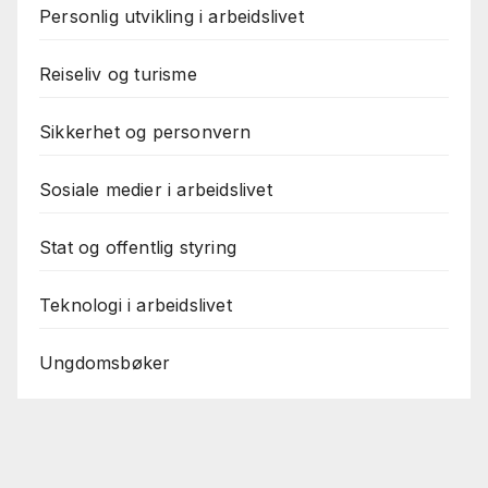
Personlig utvikling i arbeidslivet
Reiseliv og turisme
Sikkerhet og personvern
Sosiale medier i arbeidslivet
Stat og offentlig styring
Teknologi i arbeidslivet
Ungdomsbøker