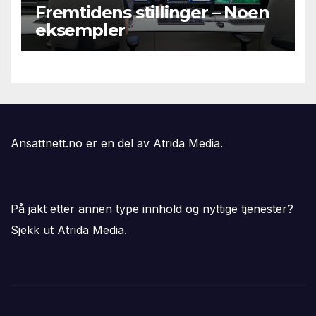
Fremtidens stillinger – Noen
eksempler
Ansattnett.no er en del av Atrida Media.
På jakt etter annen type innhold og nyttige tjenester?
Sjekk ut Atrida Media.