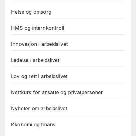
Helse og omsorg
HMS og internkontroll
Innovasjon i arbeidslivet
Ledelse i arbeidslivet
Lov og rett i arbeidslivet
Nettkurs for ansatte og privatpersoner
Nyheter om arbeidslivet
Økonomi og finans