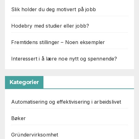
Slik holder du deg motivert på jobb
Hodebry med studier eller jobb?
Fremtidens stillinger – Noen eksempler
Interessert i å lære noe nytt og spennende?
Kategorier
Automatisering og effektivisering i arbeidslivet
Bøker
Gründervirksomhet