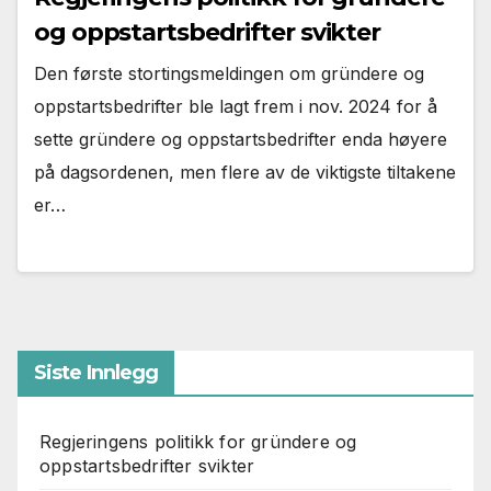
og oppstartsbedrifter svikter
Den første stortingsmeldingen om gründere og
oppstartsbedrifter ble lagt frem i nov. 2024 for å
sette gründere og oppstartsbedrifter enda høyere
på dagsordenen, men flere av de viktigste tiltakene
er…
Siste Innlegg
Regjeringens politikk for gründere og
oppstartsbedrifter svikter