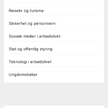
Reiseliv og turisme
Sikkerhet og personvern
Sosiale medier i arbeidslivet
Stat og offentlig styring
Teknologi i arbeidslivet
Ungdomsbøker