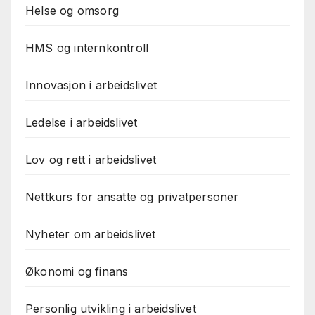
Helse og omsorg
HMS og internkontroll
Innovasjon i arbeidslivet
Ledelse i arbeidslivet
Lov og rett i arbeidslivet
Nettkurs for ansatte og privatpersoner
Nyheter om arbeidslivet
Økonomi og finans
Personlig utvikling i arbeidslivet