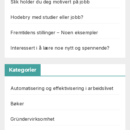
Slik holder du deg motivert på jobb
Hodebry med studier eller jobb?
Fremtidens stillinger – Noen eksempler
Interessert i å lære noe nytt og spennende?
Kategorier
Automatisering og effektivisering i arbeidslivet
Bøker
Gründervirksomhet