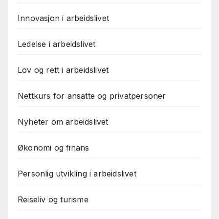
Innovasjon i arbeidslivet
Ledelse i arbeidslivet
Lov og rett i arbeidslivet
Nettkurs for ansatte og privatpersoner
Nyheter om arbeidslivet
Økonomi og finans
Personlig utvikling i arbeidslivet
Reiseliv og turisme