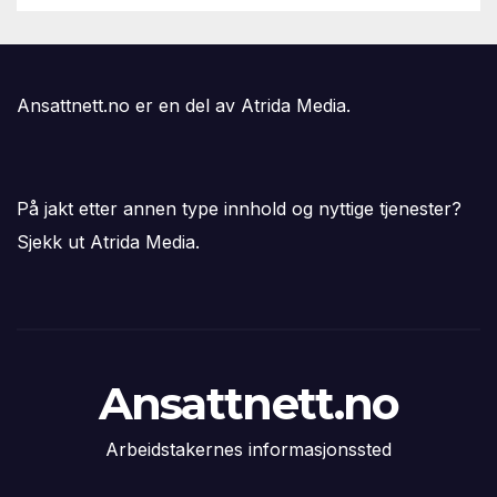
Ansattnett.no er en del av Atrida Media.
På jakt etter annen type innhold og nyttige tjenester?
Sjekk ut Atrida Media.
Ansattnett.no
Arbeidstakernes informasjonssted