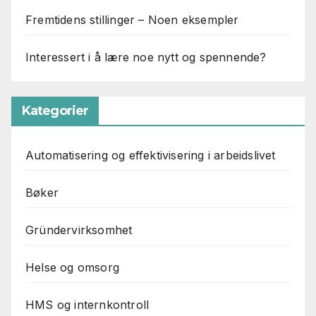
Fremtidens stillinger – Noen eksempler
Interessert i å lære noe nytt og spennende?
Kategorier
Automatisering og effektivisering i arbeidslivet
Bøker
Gründervirksomhet
Helse og omsorg
HMS og internkontroll