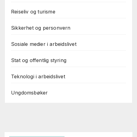
Reiseliv og turisme
Sikkerhet og personvern
Sosiale medier i arbeidslivet
Stat og offentlig styring
Teknologi i arbeidslivet
Ungdomsbøker