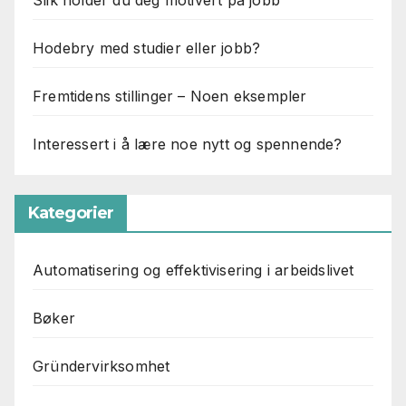
Hodebry med studier eller jobb?
Fremtidens stillinger – Noen eksempler
Interessert i å lære noe nytt og spennende?
Kategorier
Automatisering og effektivisering i arbeidslivet
Bøker
Gründervirksomhet