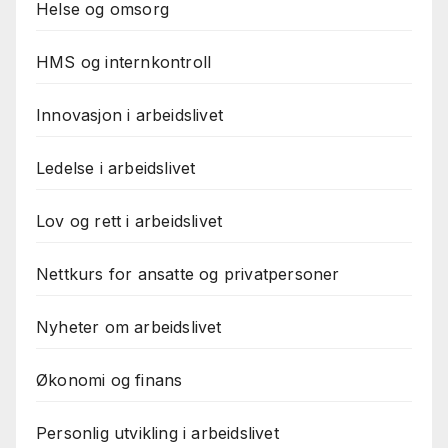
Helse og omsorg
HMS og internkontroll
Innovasjon i arbeidslivet
Ledelse i arbeidslivet
Lov og rett i arbeidslivet
Nettkurs for ansatte og privatpersoner
Nyheter om arbeidslivet
Økonomi og finans
Personlig utvikling i arbeidslivet