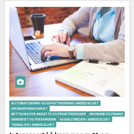
AUTOMATISERING OG EFFEKTIVISERING I ARBEIDSLIVET
GRÜNDERVIRKSOMHET
NETTKURS FOR ANSATTE OG PRIVATPERSONER
ØKONOMI OG FINANS
SIKKERHET OG PERSONVERN
SOSIALE MEDIER I ARBEIDSLIVET
TEKNOLOGI I ARBEIDSLIVET