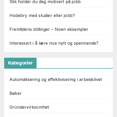
Slik holder du deg motivert på jobb
Hodebry med studier eller jobb?
Fremtidens stillinger – Noen eksempler
Interessert i å lære noe nytt og spennende?
Kategorier
Automatisering og effektivisering i arbeidslivet
Bøker
Gründervirksomhet