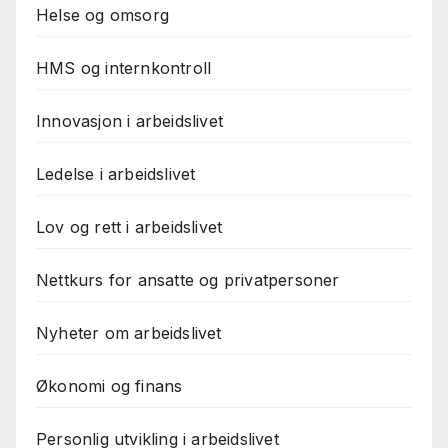
Helse og omsorg
HMS og internkontroll
Innovasjon i arbeidslivet
Ledelse i arbeidslivet
Lov og rett i arbeidslivet
Nettkurs for ansatte og privatpersoner
Nyheter om arbeidslivet
Økonomi og finans
Personlig utvikling i arbeidslivet