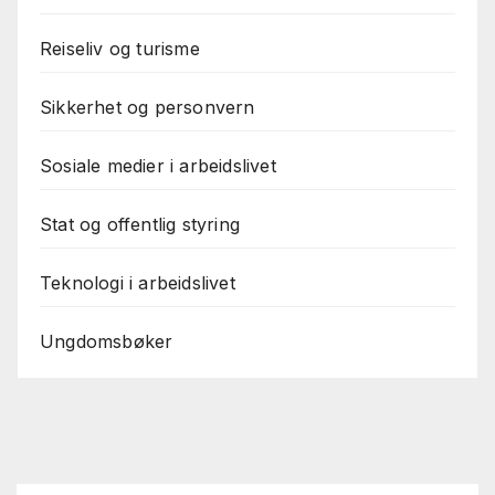
Reiseliv og turisme
Sikkerhet og personvern
Sosiale medier i arbeidslivet
Stat og offentlig styring
Teknologi i arbeidslivet
Ungdomsbøker