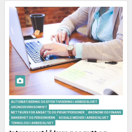
AUTOMATISERING OG EFFEKTIVISERING I ARBEIDSLIVET
GRÜNDERVIRKSOMHET
NETTKURS FOR ANSATTE OG PRIVATPERSONER
ØKONOMI OG FINANS
SIKKERHET OG PERSONVERN
SOSIALE MEDIER I ARBEIDSLIVET
TEKNOLOGI I ARBEIDSLIVET