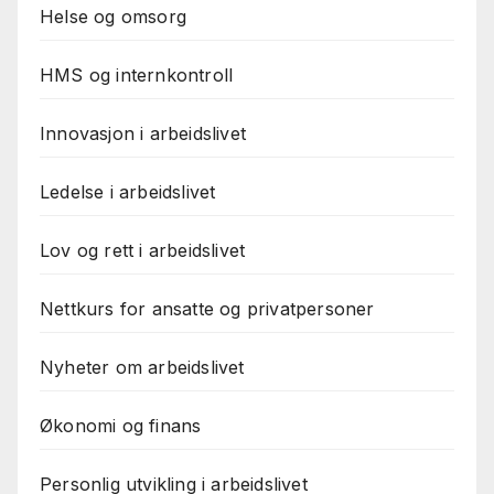
Helse og omsorg
HMS og internkontroll
Innovasjon i arbeidslivet
Ledelse i arbeidslivet
Lov og rett i arbeidslivet
Nettkurs for ansatte og privatpersoner
Nyheter om arbeidslivet
Økonomi og finans
Personlig utvikling i arbeidslivet