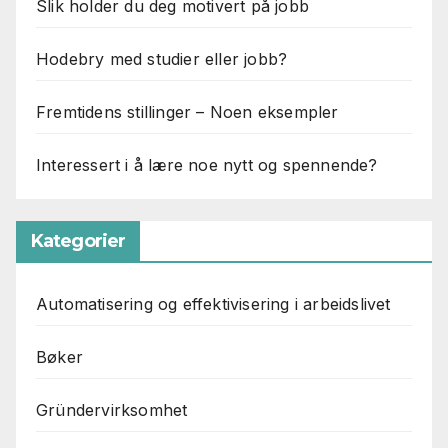
Slik holder du deg motivert på jobb
Hodebry med studier eller jobb?
Fremtidens stillinger – Noen eksempler
Interessert i å lære noe nytt og spennende?
Kategorier
Automatisering og effektivisering i arbeidslivet
Bøker
Gründervirksomhet