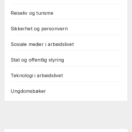
Reiseliv og turisme
Sikkerhet og personvern
Sosiale medier i arbeidslivet
Stat og offentlig styring
Teknologi i arbeidslivet
Ungdomsbøker