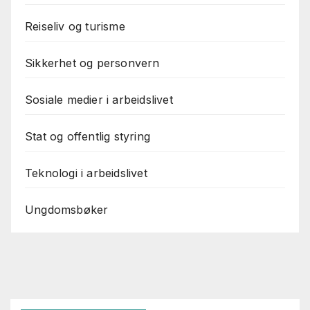
Reiseliv og turisme
Sikkerhet og personvern
Sosiale medier i arbeidslivet
Stat og offentlig styring
Teknologi i arbeidslivet
Ungdomsbøker