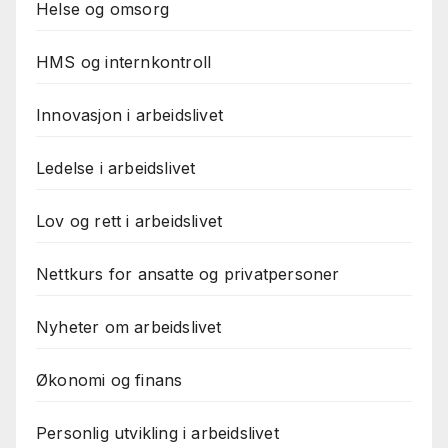
Helse og omsorg
HMS og internkontroll
Innovasjon i arbeidslivet
Ledelse i arbeidslivet
Lov og rett i arbeidslivet
Nettkurs for ansatte og privatpersoner
Nyheter om arbeidslivet
Økonomi og finans
Personlig utvikling i arbeidslivet