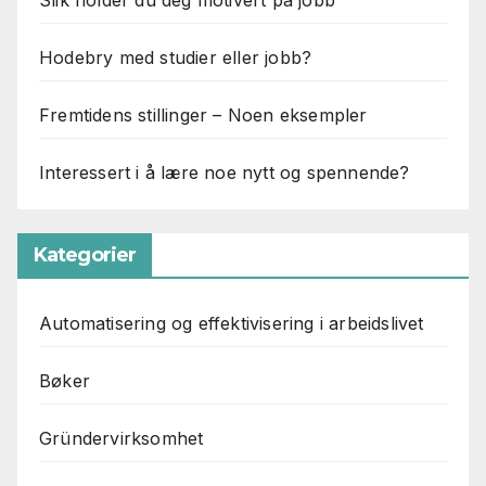
Hodebry med studier eller jobb?
Fremtidens stillinger – Noen eksempler
Interessert i å lære noe nytt og spennende?
Kategorier
Automatisering og effektivisering i arbeidslivet
Bøker
Gründervirksomhet