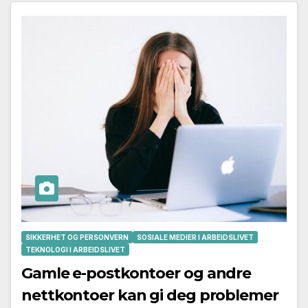
SIKKERHET OG PERSONVERN
SOSIALE MEDIER I ARBEIDSLIVET
TEKNOLOGI I ARBEIDSLIVET
Gamle e-postkontoer og andre
nettkontoer kan gi deg problemer