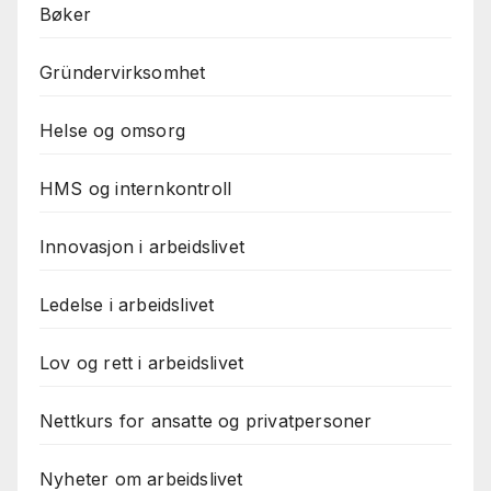
Bøker
Gründervirksomhet
Helse og omsorg
HMS og internkontroll
Innovasjon i arbeidslivet
Ledelse i arbeidslivet
Lov og rett i arbeidslivet
Nettkurs for ansatte og privatpersoner
Nyheter om arbeidslivet