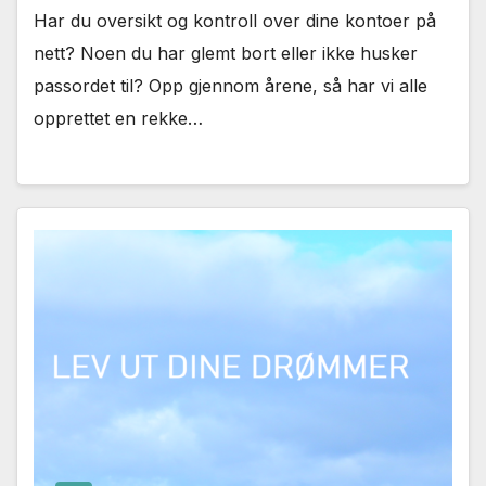
Har du oversikt og kontroll over dine kontoer på
nett? Noen du har glemt bort eller ikke husker
passordet til? Opp gjennom årene, så har vi alle
opprettet en rekke…