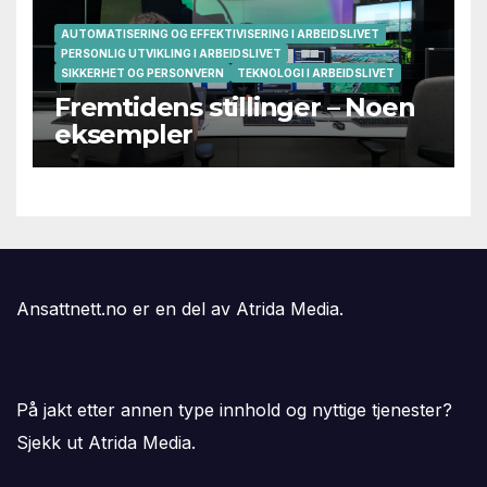
AUTOMATISERING OG EFFEKTIVISERING I ARBEIDSLIVET
PERSONLIG UTVIKLING I ARBEIDSLIVET
SIKKERHET OG PERSONVERN
TEKNOLOGI I ARBEIDSLIVET
Fremtidens stillinger – Noen
eksempler
Ansattnett.no er en del av Atrida Media.
På jakt etter annen type innhold og nyttige tjenester?
Sjekk ut Atrida Media.