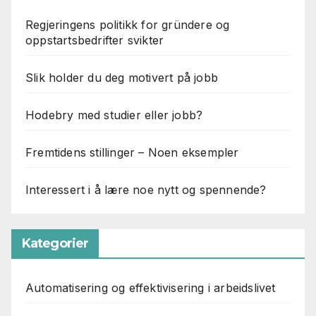
Regjeringens politikk for gründere og
oppstartsbedrifter svikter
Slik holder du deg motivert på jobb
Hodebry med studier eller jobb?
Fremtidens stillinger – Noen eksempler
Interessert i å lære noe nytt og spennende?
Kategorier
Automatisering og effektivisering i arbeidslivet