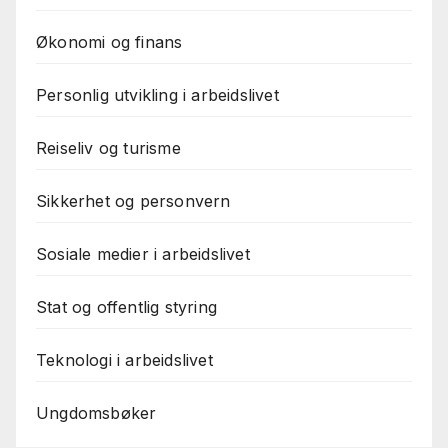
Økonomi og finans
Personlig utvikling i arbeidslivet
Reiseliv og turisme
Sikkerhet og personvern
Sosiale medier i arbeidslivet
Stat og offentlig styring
Teknologi i arbeidslivet
Ungdomsbøker