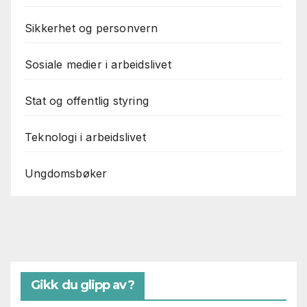
Sikkerhet og personvern
Sosiale medier i arbeidslivet
Stat og offentlig styring
Teknologi i arbeidslivet
Ungdomsbøker
Gikk du glipp av?