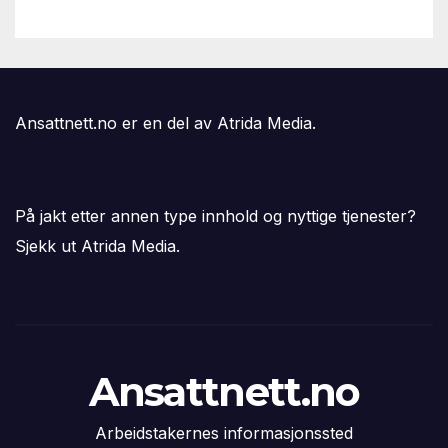
Ansattnett.no er en del av Atrida Media.
På jakt etter annen type innhold og nyttige tjenester?
Sjekk ut Atrida Media.
Ansattnett.no
Arbeidstakernes informasjonssted