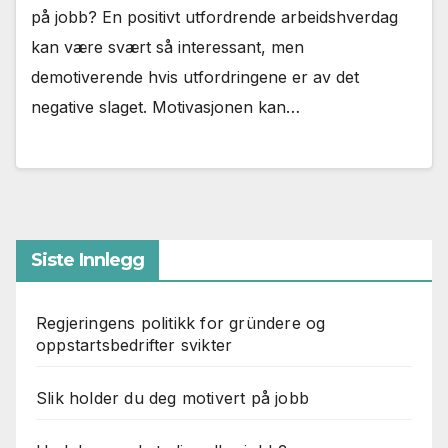
på jobb? En positivt utfordrende arbeidshverdag
kan være svært så interessant, men
demotiverende hvis utfordringene er av det
negative slaget. Motivasjonen kan…
Siste Innlegg
Regjeringens politikk for gründere og
oppstartsbedrifter svikter
Slik holder du deg motivert på jobb