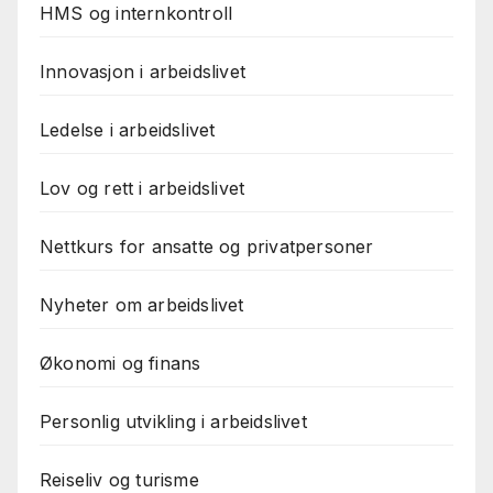
HMS og internkontroll
Innovasjon i arbeidslivet
Ledelse i arbeidslivet
Lov og rett i arbeidslivet
Nettkurs for ansatte og privatpersoner
Nyheter om arbeidslivet
Økonomi og finans
Personlig utvikling i arbeidslivet
Reiseliv og turisme