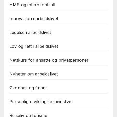
HMS og internkontroll
Innovasjon i arbeidslivet
Ledelse i arbeidslivet
Lov og rett i arbeidslivet
Nettkurs for ansatte og privatpersoner
Nyheter om arbeidslivet
Økonomi og finans
Personlig utvikling i arbeidslivet
Reiseliv og turisme