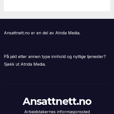
Ansattnett.no er en del av Atrida Media.
På jakt etter annen type innhold og nyttige tjenester?
Sjekk ut Atrida Media.
Ansattnett.no
Arbeidstakernes informasjonssted