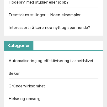
Hodebry med studier eller jobb?
Fremtidens stillinger – Noen eksempler
Interessert i å lære noe nytt og spennende?
Kategorier
Automatisering og effektivisering i arbeidslivet
Bøker
Gründervirksomhet
Helse og omsorg