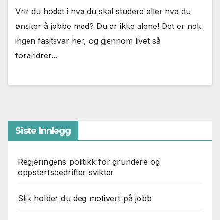
Vrir du hodet i hva du skal studere eller hva du
ønsker å jobbe med? Du er ikke alene! Det er nok
ingen fasitsvar her, og gjennom livet så
forandrer…
Siste Innlegg
Regjeringens politikk for gründere og
oppstartsbedrifter svikter
Slik holder du deg motivert på jobb