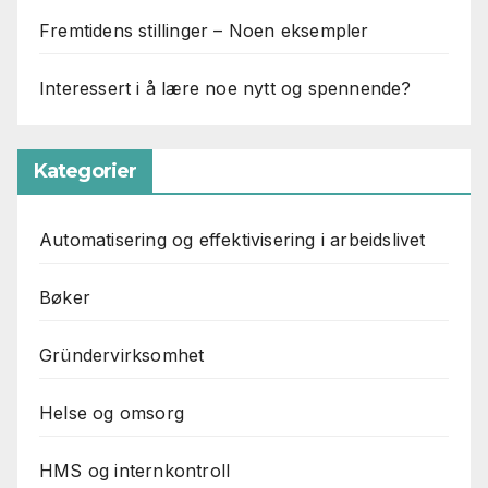
Fremtidens stillinger – Noen eksempler
Interessert i å lære noe nytt og spennende?
Kategorier
Automatisering og effektivisering i arbeidslivet
Bøker
Gründervirksomhet
Helse og omsorg
HMS og internkontroll