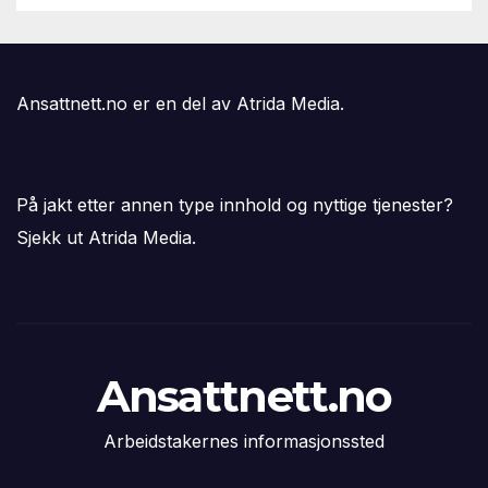
Ansattnett.no er en del av Atrida Media.
På jakt etter annen type innhold og nyttige tjenester?
Sjekk ut Atrida Media.
Ansattnett.no
Arbeidstakernes informasjonssted