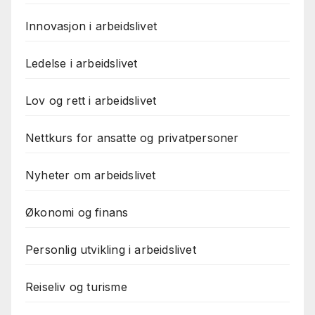
Innovasjon i arbeidslivet
Ledelse i arbeidslivet
Lov og rett i arbeidslivet
Nettkurs for ansatte og privatpersoner
Nyheter om arbeidslivet
Økonomi og finans
Personlig utvikling i arbeidslivet
Reiseliv og turisme