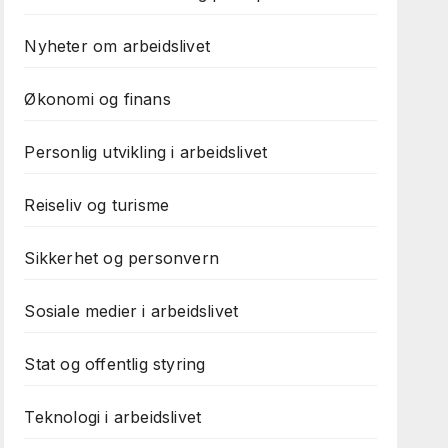
Nyheter om arbeidslivet
Økonomi og finans
Personlig utvikling i arbeidslivet
Reiseliv og turisme
Sikkerhet og personvern
Sosiale medier i arbeidslivet
Stat og offentlig styring
Teknologi i arbeidslivet