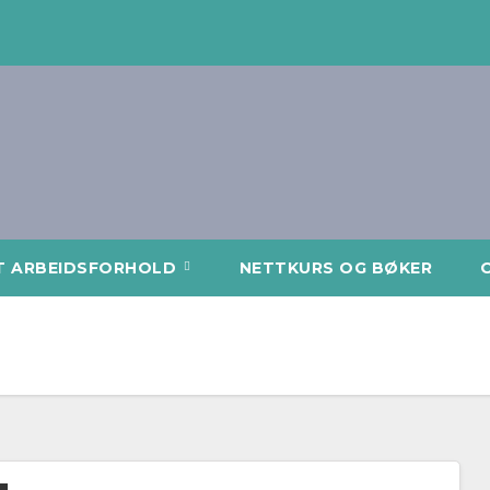
T ARBEIDSFORHOLD
NETTKURS OG BØKER