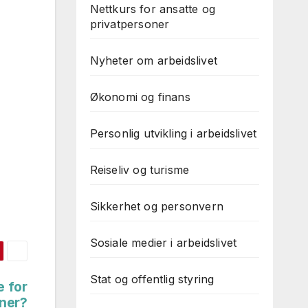
Nettkurs for ansatte og
privatpersoner
Nyheter om arbeidslivet
Økonomi og finans
Personlig utvikling i arbeidslivet
Reiseliv og turisme
Sikkerhet og personvern
Sosiale medier i arbeidslivet
Stat og offentlig styring
e for
oner?