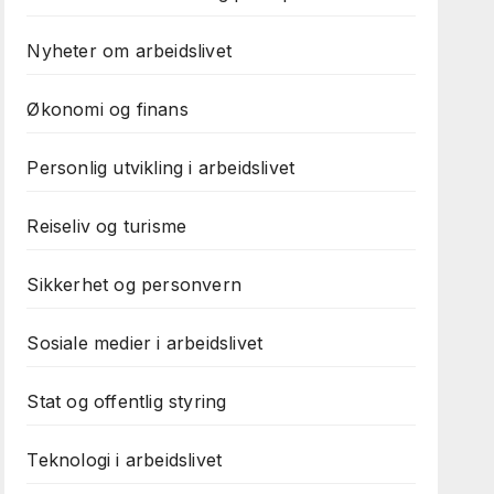
Nyheter om arbeidslivet
Økonomi og finans
Personlig utvikling i arbeidslivet
Reiseliv og turisme
Sikkerhet og personvern
Sosiale medier i arbeidslivet
Stat og offentlig styring
Teknologi i arbeidslivet