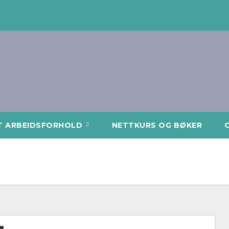
T ARBEIDSFORHOLD
NETTKURS OG BØKER