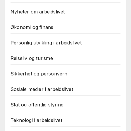
Nyheter om arbeidslivet
Økonomi og finans
Personlig utvikling i arbeidslivet
Reiseliv og turisme
Sikkerhet og personvern
Sosiale medier i arbeidslivet
Stat og offentlig styring
Teknologi i arbeidslivet