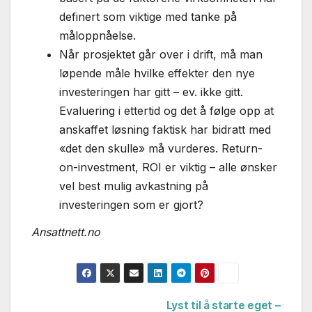
definert som viktige med tanke på
måloppnåelse.
Når prosjektet går over i drift, må man
løpende måle hvilke effekter den nye
investeringen har gitt – ev. ikke gitt.
Evaluering i ettertid og det å følge opp at
anskaffet løsning faktisk har bidratt med
«det den skulle» må vurderes. Return-
on-investment, ROI er viktig – alle ønsker
vel best mulig avkastning på
investeringen som er gjort?
Ansattnett.no
Lyst til å starte eget –