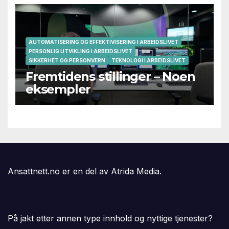
AUTOMATISERING OG EFFEKTIVISERING I ARBEIDSLIVET
PERSONLIG UTVIKLING I ARBEIDSLIVET
SIKKERHET OG PERSONVERN
TEKNOLOGI I ARBEIDSLIVET
Fremtidens stillinger – Noen
eksempler
Ansattnett.no er en del av Atrida Media.
På jakt etter annen type innhold og nyttige tjenester?