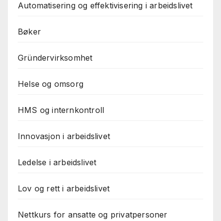
Automatisering og effektivisering i arbeidslivet
Bøker
Gründervirksomhet
Helse og omsorg
HMS og internkontroll
Innovasjon i arbeidslivet
Ledelse i arbeidslivet
Lov og rett i arbeidslivet
Nettkurs for ansatte og privatpersoner