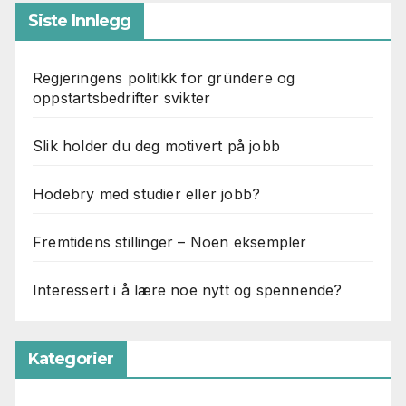
Siste Innlegg
Regjeringens politikk for gründere og
oppstartsbedrifter svikter
Slik holder du deg motivert på jobb
Hodebry med studier eller jobb?
Fremtidens stillinger – Noen eksempler
Interessert i å lære noe nytt og spennende?
Kategorier