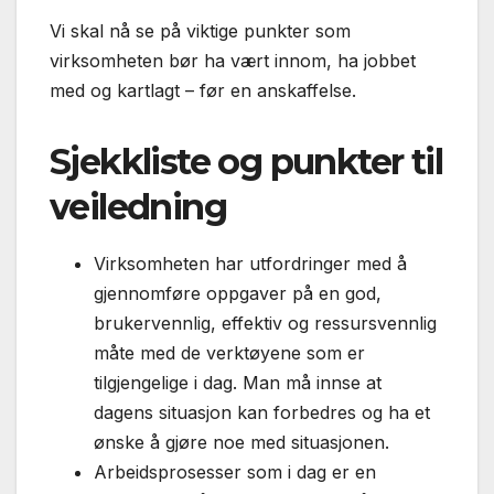
Vi skal nå se på viktige punkter som
virksomheten bør ha vært innom, ha jobbet
med og kartlagt – før en anskaffelse.
Sjekkliste og punkter til
veiledning
Virksomheten har utfordringer med å
gjennomføre oppgaver på en god,
brukervennlig, effektiv og ressursvennlig
måte med de verktøyene som er
tilgjengelige i dag. Man må innse at
dagens situasjon kan forbedres og ha et
ønske å gjøre noe med situasjonen.
Arbeidsprosesser som i dag er en