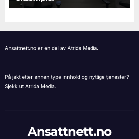
Ansattnett.no er en del av Atrida Media.
På jakt etter annen type innhold og nyttige tjenester?
Sjekk ut Atrida Media.
Ansattnett.no