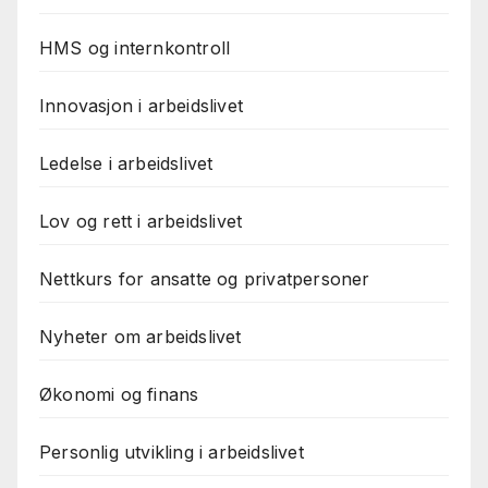
HMS og internkontroll
Innovasjon i arbeidslivet
Ledelse i arbeidslivet
Lov og rett i arbeidslivet
Nettkurs for ansatte og privatpersoner
Nyheter om arbeidslivet
Økonomi og finans
Personlig utvikling i arbeidslivet