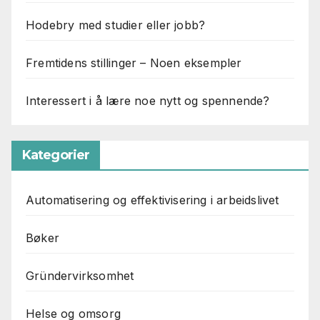
Hodebry med studier eller jobb?
Fremtidens stillinger – Noen eksempler
Interessert i å lære noe nytt og spennende?
Kategorier
Automatisering og effektivisering i arbeidslivet
Bøker
Gründervirksomhet
Helse og omsorg