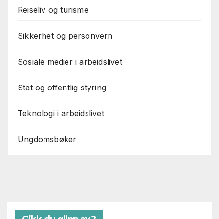
Reiseliv og turisme
Sikkerhet og personvern
Sosiale medier i arbeidslivet
Stat og offentlig styring
Teknologi i arbeidslivet
Ungdomsbøker