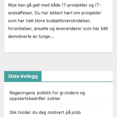
Mye kan gå galt med både IT-prosjekter og IT-
anskaffelser. Du har sikkert hørt om prosjekter
som har hatt store budsjettoverskridelser,
forsinkelser, ansatte og leverandører som har blitt
demotiverte av tunge…
Siste Innlegg
Regjeringens politikk for gründere og
oppstartsbedrifter svikter
Slik holder du deg motivert på jobb