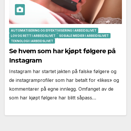
AUTOMATISERING OG EFFEKTIVISERING I ARBEIDSLIVET
LOV OG RETT I ARBEIDSLIVET
SOSIALE MEDIER I ARBEIDSLIVET
TEKNOLOGI I ARBEIDSLIVET
Se hvem som har kjøpt følgere på
Instagram
Instagram har startet jakten på falske følgere og
de instagramprofiler som har betalt for «likes» og
kommentarer på egne innlegg. Omfanget av de
som har kjøpt følgere har blitt såpass…