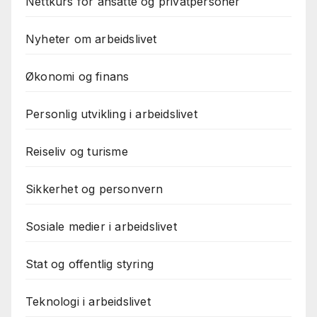
Nettkurs for ansatte og privatpersoner
Nyheter om arbeidslivet
Økonomi og finans
Personlig utvikling i arbeidslivet
Reiseliv og turisme
Sikkerhet og personvern
Sosiale medier i arbeidslivet
Stat og offentlig styring
Teknologi i arbeidslivet