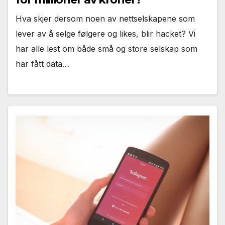
Hva skjer dersom noen av nettselskapene som
lever av å selge følgere og likes, blir hacket? Vi
har alle lest om både små og store selskap som
har fått data…