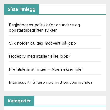
Siste Innlegg
Regjeringens politikk for gründere og
oppstartsbedrifter svikter
Slik holder du deg motivert på jobb
Hodebry med studier eller jobb?
Fremtidens stillinger – Noen eksempler
Interessert i å lære noe nytt og spennende?
Kategorier