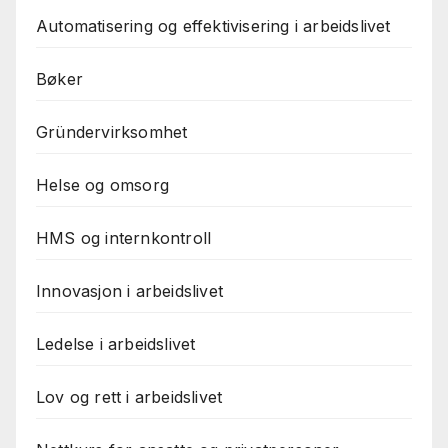
Automatisering og effektivisering i arbeidslivet
Bøker
Gründervirksomhet
Helse og omsorg
HMS og internkontroll
Innovasjon i arbeidslivet
Ledelse i arbeidslivet
Lov og rett i arbeidslivet