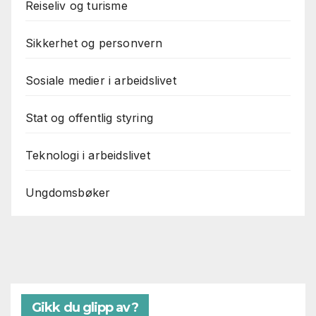
Reiseliv og turisme
Sikkerhet og personvern
Sosiale medier i arbeidslivet
Stat og offentlig styring
Teknologi i arbeidslivet
Ungdomsbøker
Gikk du glipp av?