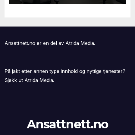
Ansattnett.no er en del av Atrida Media.
På jakt etter annen type innhold og nyttige tjenester?
Sjekk ut Atrida Media.
Ansattnett.no