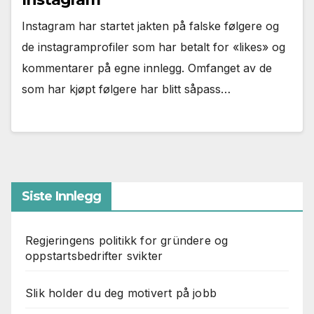
Instagram har startet jakten på falske følgere og
de instagramprofiler som har betalt for «likes» og
kommentarer på egne innlegg. Omfanget av de
som har kjøpt følgere har blitt såpass…
Siste Innlegg
Regjeringens politikk for gründere og
oppstartsbedrifter svikter
Slik holder du deg motivert på jobb