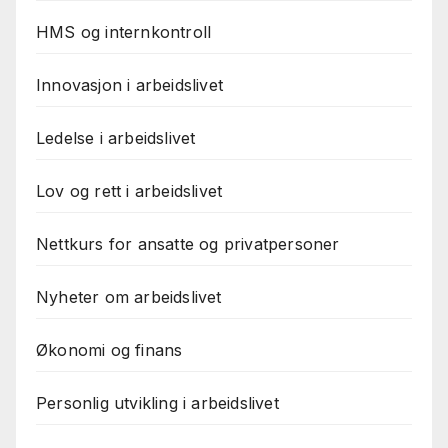
HMS og internkontroll
Innovasjon i arbeidslivet
Ledelse i arbeidslivet
Lov og rett i arbeidslivet
Nettkurs for ansatte og privatpersoner
Nyheter om arbeidslivet
Økonomi og finans
Personlig utvikling i arbeidslivet