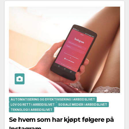
AUTOMATISERING OG EFFEKTIVISERING I ARBEIDSLIVET
LOV OG RETT I ARBEIDSLIVET
SOSIALE MEDIER I ARBEIDSLIVET
TEKNOLOGI I ARBEIDSLIVET
Se hvem som har kjøpt følgere på
Instagram