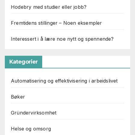
Hodebry med studier eller jobb?
Fremtidens stillinger – Noen eksempler
Interessert i å lære noe nytt og spennende?
Kategorier
Automatisering og effektivisering i arbeidslivet
Bøker
Gründervirksomhet
Helse og omsorg